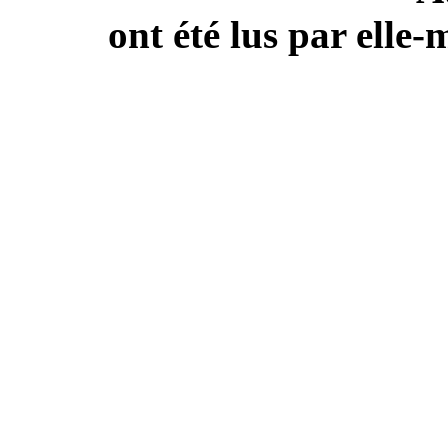
ont été lus par elle