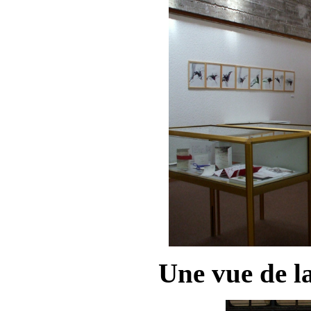
Une vue de la