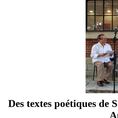
Des textes poétiques de 
A