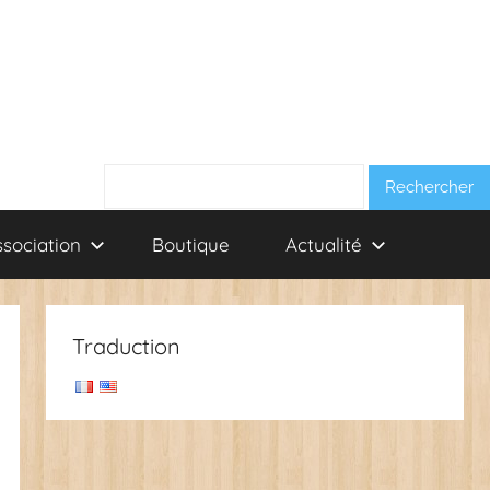
Rechercher :
ssociation
Boutique
Actualité
Traduction