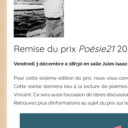
Remise du prix
Poésie21
20
Vendredi 3 décembre à 18h30 en salle Jules Isaa
Pour cette sixième édition du prix, nous vous con
Cette soirée donnera lieu à la lecture de poème
Vincent. Ce sera aussi l’occasion de libres discussio
Retrouvez plus d’informations au sujet du prix sur l