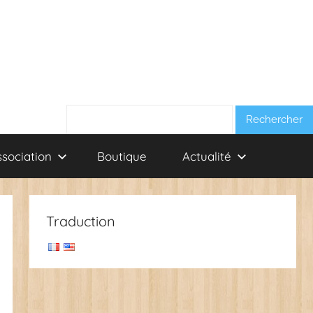
Rechercher :
ssociation
Boutique
Actualité
Traduction