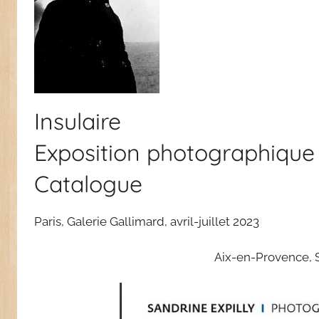
Insulaire
Exposition photographique 
Catalogue
Paris,
Galerie Gallimard
,
avril-juillet
2023
Aix-en-Provence, 