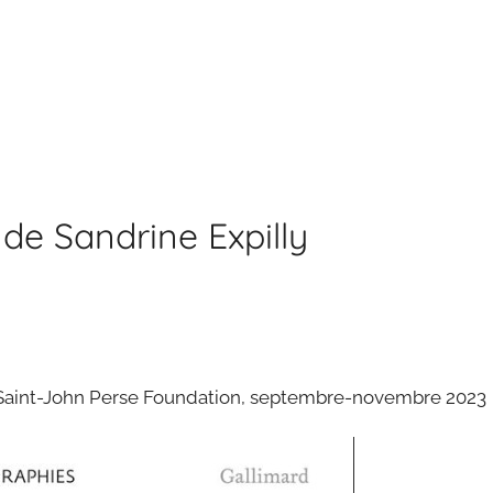
de Sandrine Expilly
Saint-John Perse Foundation,
septembre-novembre
2023