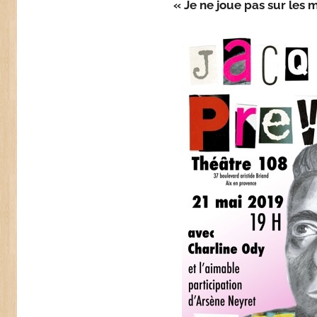
« Je ne joue pas sur les 