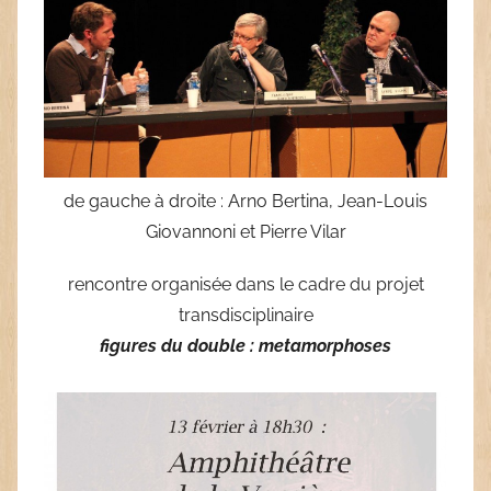
de gauche à droite
:
Arno Bertina
,
Jean-Louis
Giovannoni et Pierre Vilar
rencontre organisée dans le cadre du projet
transdisciplinaire
figures du double : metamorphoses