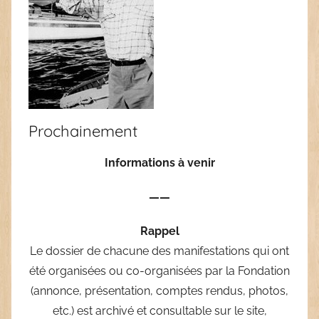
Prochainement
Informations à venir
——
Rappel
Le dossier de chacune des manifestations qui ont
été organisées ou co-organisées par la Fondation
(annonce, présentation, comptes rendus, photos,
etc.) est archivé et consultable sur le site,