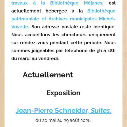
travaux à la Bibliothèque Méjanes
, est
actuellement hébergée à la
Bibliothèque
patrimoniale et Archives municipales Michel-
Vovelle
. Son adresse postale reste identique.
Nous accueillons les chercheurs uniquement
sur rendez-vous pendant cette période. Nous
sommes joignables par téléphone de 9h à 18h
du mardi au vendredi.
Actuellement
Exposition
Jean-Pierre Schneider,
Suites.
du 20 mai au 29 août 2026.