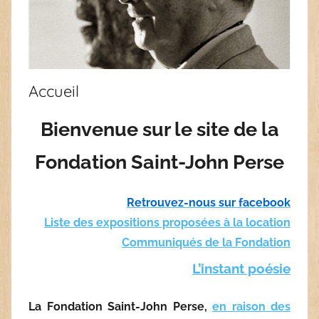
Accueil
Bienvenue sur le site de la
Fondation Saint-John Perse
Retrouvez-nous sur facebook
Liste des expositions proposées à la location
Communiqués de la Fondation
L’instant poésie
La Fondation Saint-John Perse,
en raison des