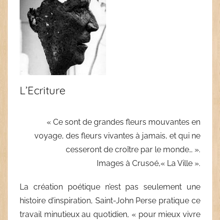
L’Ecriture
« Ce sont de grandes fleurs mouvantes en
voyage, des fleurs vivantes à jamais, et qui ne
cesseront de croître par le monde… ».
Images à Crusoé,« La Ville »
.
La création poétique n’est pas seulement une
histoire d’inspiration, Saint-John Perse pratique ce
travail minutieux au quotidien, « pour mieux vivre