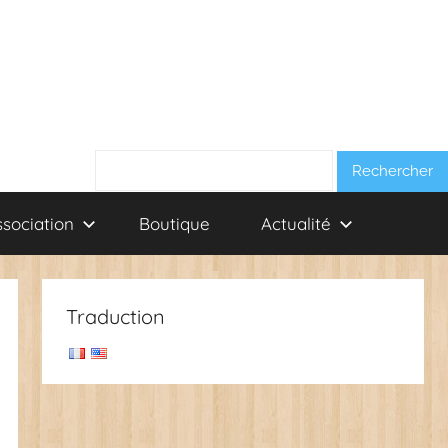
Rechercher :
ssociation
Boutique
Actualité
Traduction