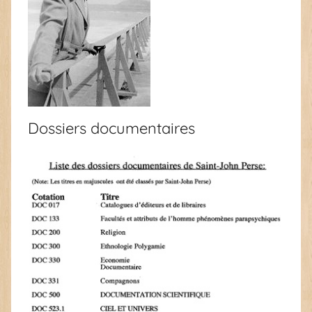
Dossiers documentaires