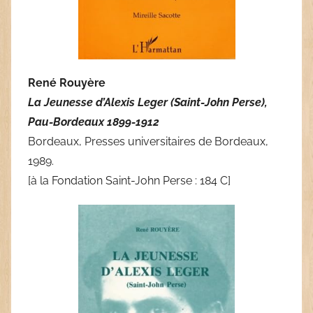
René Rouyère
La Jeunesse d’Alexis Leger (Saint-John Perse),
Pau-Bordeaux 1899-1912
Bordeaux, Presses universitaires de Bordeaux,
1989.
[à la Fondation Saint-John Perse : 184 C]