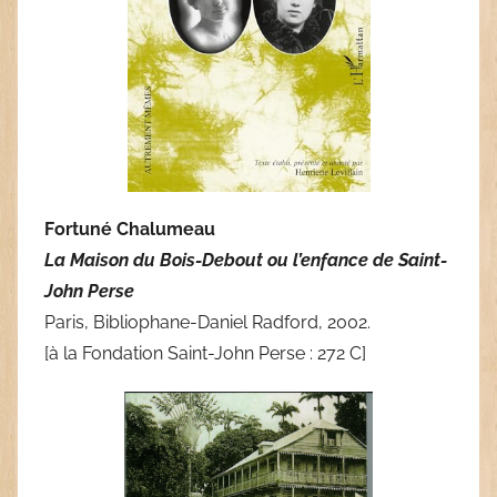
Fortuné Chalumeau
La Maison du Bois-Debout ou l’enfance de Saint-
John Perse
Paris, Bibliophane-Daniel Radford, 2002.
[à la Fondation Saint-John Perse : 272 C]