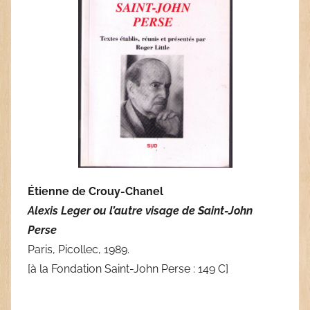
Étienne de Crouy-Chanel
Alexis Leger ou l’autre visage de Saint-John
Perse
Paris, Picollec, 1989.
[à la Fondation Saint-John Perse : 149 C]