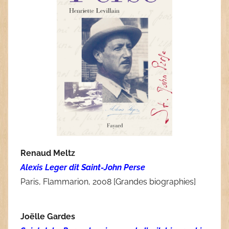
Renaud Meltz
Alexis Leger dit Saint-John Perse
Paris, Flammarion, 2008 [Grandes biographies]
Joëlle Gardes