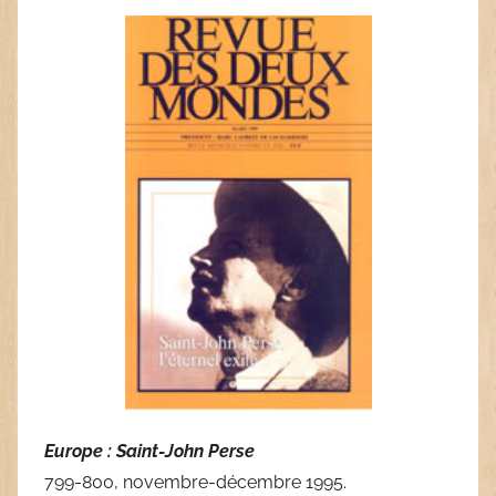
Europe : Saint-John Perse
799-800, novembre-décembre 1995.