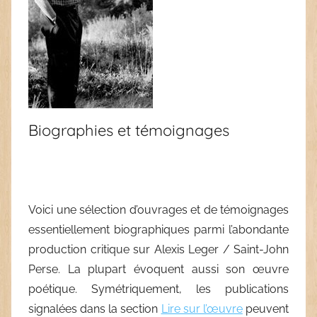
Biographies et témoignages
Voici une sélection d’ouvrages et de témoignages
essentiellement biographiques parmi l’abondante
production critique sur Alexis Leger / Saint-John
Perse. La plupart évoquent aussi son œuvre
poétique. Symétriquement, les publications
signalées dans la section
Lire sur l’œuvre
peuvent