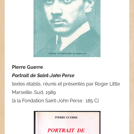
Pierre Guerre
Portrait de Saint-John Perse
textes établis, réunis et présentés par Roger Little
Marseille, Sud, 1989.
[à la Fondation Saint-John Perse : 185 C]