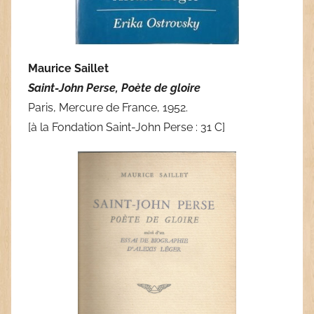
Maurice Saillet
Saint-John Perse, Poète de gloire
Paris, Mercure de France, 1952.
[à la Fondation Saint-John Perse : 31 C]