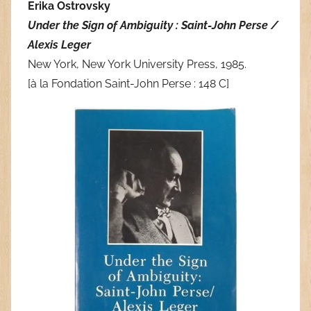
Erika Ostrovsky
Under the Sign of Ambiguity : Saint-John Perse /
Alexis Leger
New York, New York University Press, 1985.
[à la Fondation Saint-John Perse : 148 C]