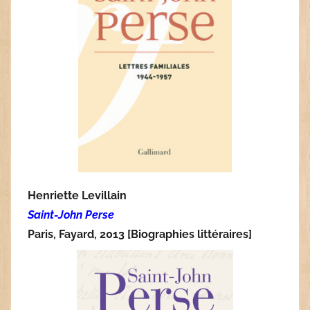
Henriette Levillain
Saint-John Perse
Paris, Fayard, 2013 [Biographies littéraires]