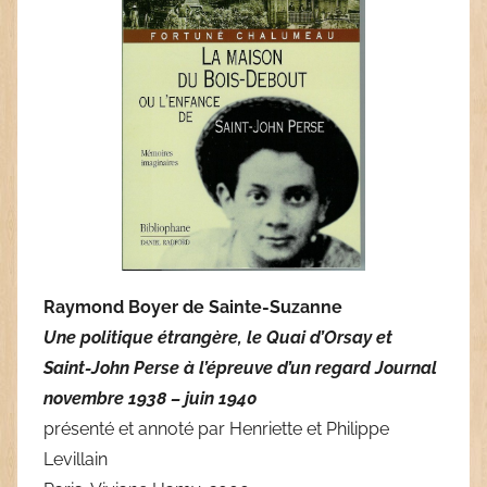
Raymond Boyer de Sainte-Suzanne
Une politique étrangère, le Quai d’Orsay et
Saint-John Perse à l’épreuve d’un regard Journal
novembre 1938 – juin 1940
présenté et annoté par Henriette et Philippe
Levillain