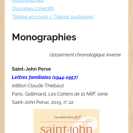
Monographies
Ouvrages collectifs
Thèses en cours / Thèses soutenues
Monographies
classement chronologique inverse
Saint-John Perse
Lettres familiales (1944-1957)
édition Claude Thiébaut
Paris, Gallimard,
Les Cahiers de la NRF,
série
Saint-John Perse, 2015, n° 22