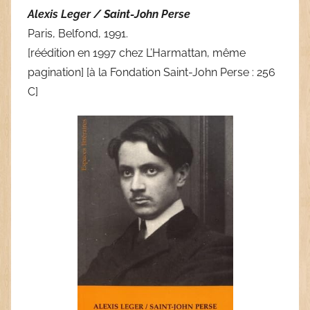
Alexis Leger / Saint-John Perse
Paris, Belfond, 1991.
[réédition en 1997 chez L’Harmattan, même
pagination] [à la Fondation Saint-John Perse : 256
C]