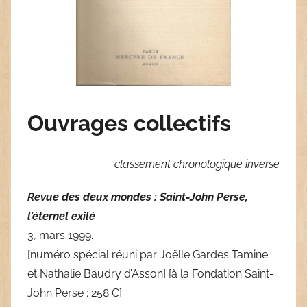
Ouvrages collectifs
classement chronologique inverse
Revue des deux mondes : Saint-John Perse,
l’éternel exilé
3, mars 1999.
[numéro spécial réuni par Joëlle Gardes Tamine
et Nathalie Baudry d’Asson] [à la Fondation Saint-
John Perse : 258 C]