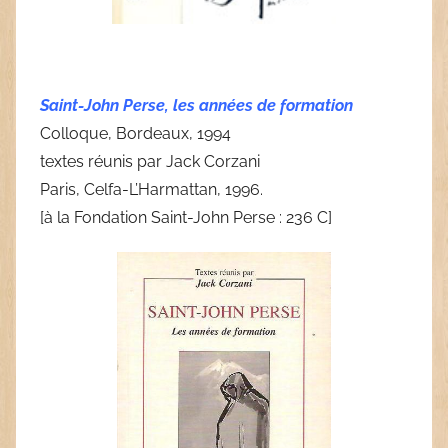
Saint-John Perse, les années de formation
Colloque, Bordeaux, 1994
textes réunis par Jack Corzani
Paris, Celfa-L’Harmattan, 1996.
[à la Fondation Saint-John Perse : 236 C]