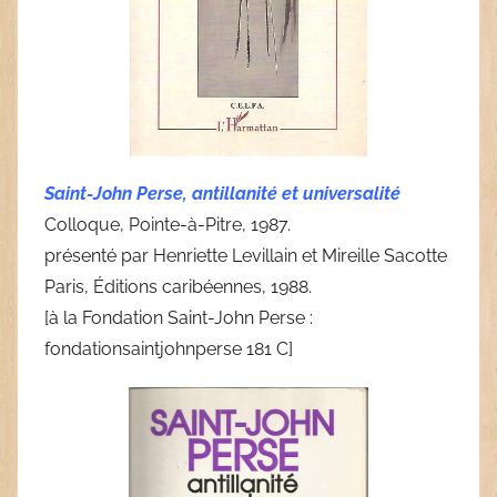
Saint-John Perse, antillanité et universalité
Colloque, Pointe-à-Pitre, 1987.
présenté par Henriette Levillain et Mireille Sacotte
Paris, Éditions caribéennes, 1988.
[à la Fondation Saint-John Perse :
fondationsaintjohnperse 181 C]