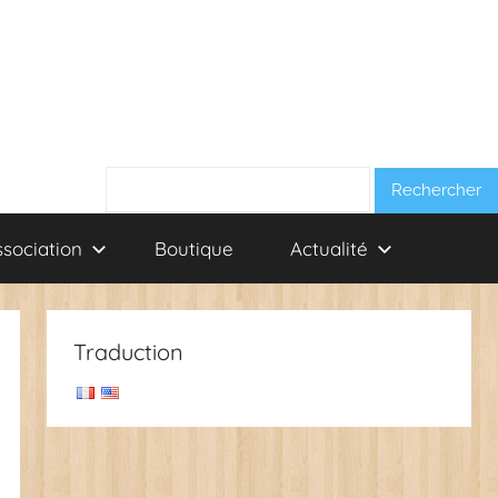
Rechercher :
ssociation
Boutique
Actualité
Traduction