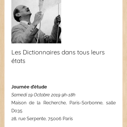
Les Dictionnaires dans tous leurs
états
Journée d’étude
Samedi 19 Octobre 2019 9h-18h
Maison de la Recherche, Paris-Sorbonne, salle
D035
28, rue Serpente, 75006 Paris