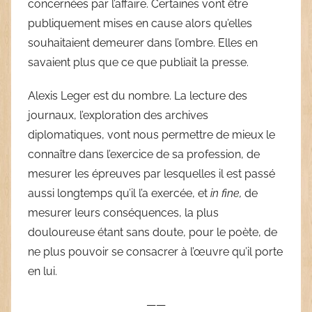
concernées par l’affaire. Certaines vont être
publiquement mises en cause alors qu’elles
souhaitaient demeurer dans l’ombre. Elles en
savaient plus que ce que publiait la presse.
Alexis Leger est du nombre. La lecture des
journaux, l’exploration des archives
diplomatiques, vont nous permettre de mieux le
connaître dans l’exercice de sa profession, de
mesurer les épreuves par lesquelles il est passé
aussi longtemps qu’il l’a exercée, et
in fine,
de
mesurer leurs conséquences, la plus
douloureuse étant sans doute, pour le poète, de
ne plus pouvoir se consacrer à l’œuvre qu’il porte
en lui.
——