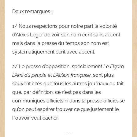
Deux remarques :
1/ Nous respectons pour notre part la volonté
d’Alexis Leger de voir son nom écrit sans accent
mais dans la presse du temps son nom est
systématiquement écrit avec accent.
2/ Le presse d’opposition, spécialement
Le Figaro,
L’Ami du peuple
et
L’Action française,
sont plus
souvent cités que tous les autres journaux du fait
que, par définition, ce n’est pas dans les
communiqués officiels ni dans la presse officieuse
qu’on peut espérer trouver ce que justement le
Pouvoir veut cacher.
——