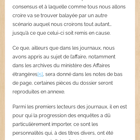
consensus et à laquelle comme tous nous allons
croire va se trouver balayée par un autre
scénario auquel nous croirons tout autant…
jusqu’à ce que celui-ci soit remis en cause.
Ce que, ailleurs que dans les journaux, nous
avons appris au sujet de l’affaire, notamment
dans les archives du ministère des Affaires
étrangères
[5]
, sera donné dans les notes de bas
de page, certaines pièces du dossier seront
reproduites en annexe.
Parmi les premiers lecteurs des journaux, il en est
pour qui la progression des enquêtes a dû
particulièrement importer, ce sont les
personnalités qui, à des titres divers, ont été