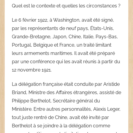
Quel est le contexte et quelles les circonstances ?
Le 6 février 1922, à Washington, avait été signé,
par les représentants de neuf pays, États-Unis,
Grande-Bretagne, Japon, Chine, Italie, Pays-Bas,
Portugal, Belgique et France, un traité limitant
leurs armements maritimes. Il avait été préparé
par une conférence qui les avait réunis à partir du
12 novembre 1921.
La délégation française était conduite par Aristide
Briand, Ministre des Affaires étrangères, assisté de
Philippe Berthelot, Secrétaire général du
Ministère. Entre autres personnalités, Alexis Leger,
tout juste rentré de Chine, avait été invité par
Berthelot à se joindre à la délégation comme