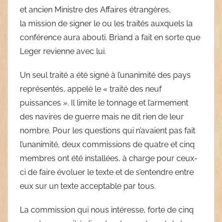
et ancien Ministre des Affaires étrangères,
la mission de signer le ou les traités auxquels la
conférence aura abouti. Briand a fait en sorte que
Leger revienne avec lui.
Un seul traité a été signé à l’unanimité des pays
représentés, appelé le « traité des neuf
puissances ». Il limite le tonnage et l’armement
des navires de guerre mais ne dit rien de leur
nombre. Pour les questions qui n’avaient pas fait
l’unanimité, deux commissions de quatre et cinq
membres ont été installées, à charge pour ceux-
ci de faire évoluer le texte et de s’entendre entre
eux sur un texte acceptable par tous.
La commission qui nous intéresse, forte de cinq