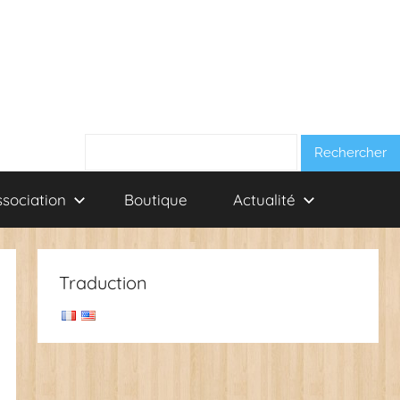
Rechercher :
ssociation
Boutique
Actualité
Traduction