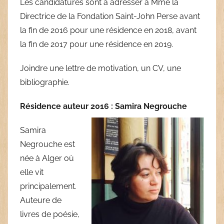
Les candidatures sont à adresser à Mme la
Directrice de la Fondation Saint-John Perse avant
la fin de 2016 pour une résidence en 2018, avant
la fin de 2017 pour une résidence en 2019.
Joindre une lettre de motivation, un CV, une
bibliographie.
Résidence auteur 2016 : Samira Negrouche
Samira
Negrouche est
née à Alger où
elle vit
principalement.
Auteure de
livres de poésie,