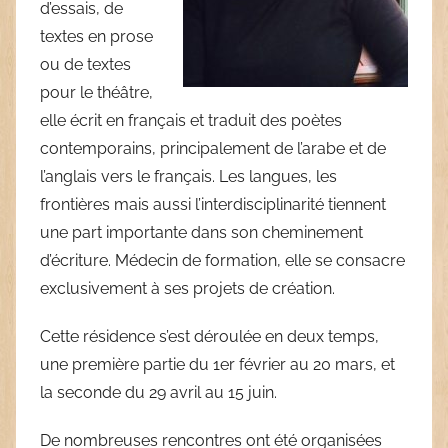
d’essais, de
textes en prose
ou de textes
pour le théâtre,
elle écrit en français et traduit des poètes
contemporains, principalement de l’arabe et de
l’anglais vers le français. Les langues, les
frontières mais aussi l’interdisciplinarité tiennent
une part importante dans son cheminement
d’écriture. Médecin de formation, elle se consacre
exclusivement à ses projets de création.
Cette résidence s’est déroulée en deux temps,
une première partie du 1er février au 20 mars, et
la seconde du 29 avril au 15 juin.
De nombreuses rencontres ont été organisées