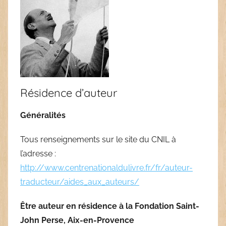
Résidence d’auteur
Généralités
Tous renseignements sur le site du CNIL à
l’adresse :
http://www.centrenationaldulivre.fr/fr/auteur-
traducteur/aides_aux_auteurs/
Être auteur en résidence à la Fondation Saint-
John Perse, Aix-en-Provence