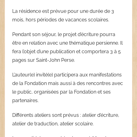
La résidence est prévue pour une durée de 3
mois, hors périodes de vacances scolaires.
Pendant son séjour, le projet d’écriture pourra
être en relation avec une thématique persienne. Il
fera l’objet d’une publication et comportera 3 à 5
pages sur Saint-John Perse.
L’auteur(e) invité(e) participera aux manifestations
de la Fondation mais aussi à des rencontres avec
le public, organisées par la Fondation et ses
partenaires.
Différents ateliers sont prévus : atelier d’écriture,
atelier de traduction, atelier scolaire.