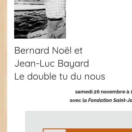
Bernard Noël et
Jean-Luc Bayard
Le double tu du nous
samedi 26 novembre à 
avec la
Fondation Saint-J