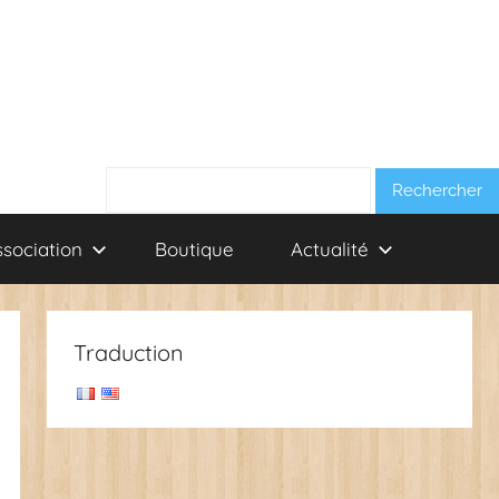
Rechercher :
ssociation
Boutique
Actualité
Traduction