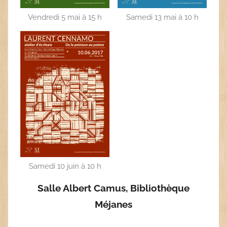
Vendredi 5 mai à 15 h
Samedi 13 mai à 10 h
Samedi 10 juin à 10 h
Salle Albert Camus, Bibliothèque
Méjanes