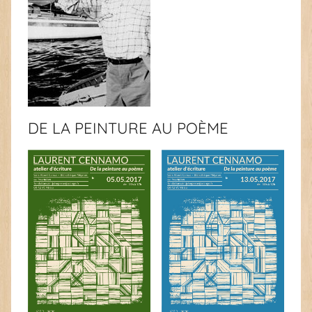
DE LA PEINTURE AU POÈME