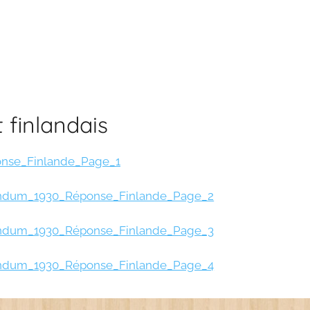
finlandais