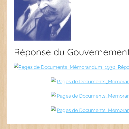
Réponse du Gouvernement 