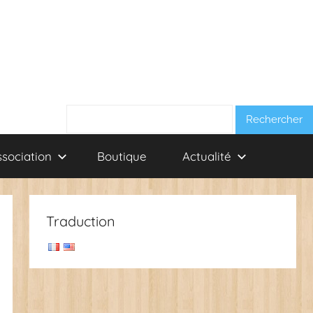
Rechercher :
ssociation
Boutique
Actualité
Traduction