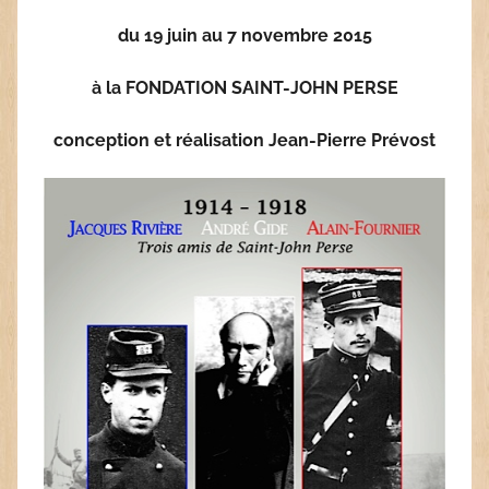
du 19 juin au 7 novembre 2015
à la FONDATION SAINT-JOHN PERSE
conception et réalisation Jean-Pierre Prévost