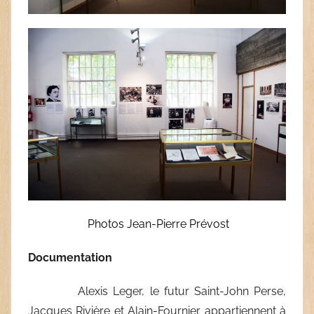
Photos Jean-Pierre Prévost
Documentation
Alexis Leger, le futur Saint-John Perse,
Jacques Rivière et Alain-Fournier appartiennent à