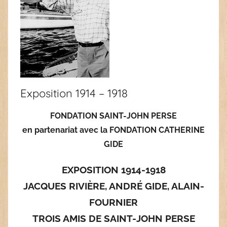
Exposition 1914 – 1918
FONDATION SAINT-JOHN PERSE
en partenariat avec la FONDATION CATHERINE
GIDE
EXPOSITION 1914-1918
JACQUES RIVIÈRE, ANDRÉ GIDE, ALAIN-
FOURNIER
TROIS AMIS DE SAINT-JOHN PERSE