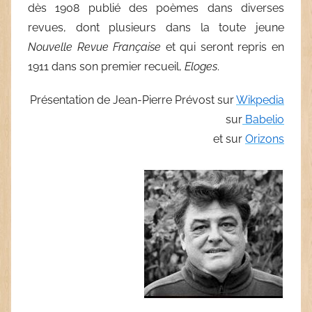
dès 1908 publié des poèmes dans diverses
revues, dont plusieurs dans la toute jeune
Nouvelle Revue Française
et qui seront repris en
1911 dans son premier recueil,
Eloges
.
Présentation de Jean-Pierre Prévost sur
Wikpedia
sur
Babelio
et sur
Orizons