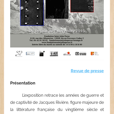
Revue de presse
Présentation
L’exposition retrace les années de guerre et
de captivité de Jacques Rivière, figure majeure de
la littérature française du vingtième siècle et