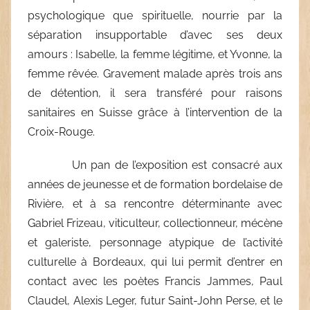
psychologique que spirituelle, nourrie par la
séparation insupportable d’avec ses deux
amours : Isabelle, la femme légitime, et Yvonne, la
femme rêvée. Gravement malade après trois ans
de détention, il sera transféré pour raisons
sanitaires en Suisse grâce à l’intervention de la
Croix-Rouge.
Un pan de l’exposition est consacré aux
années de jeunesse et de formation bordelaise de
Rivière, et à sa rencontre déterminante avec
Gabriel Frizeau, viticulteur, collectionneur, mécène
et galeriste, personnage atypique de l’activité
culturelle à Bordeaux, qui lui permit d’entrer en
contact avec les poètes Francis Jammes, Paul
Claudel, Alexis Leger, futur Saint-John Perse, et le