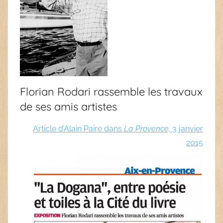
Florian Rodari rassemble les travaux
de ses amis artistes
Article d’Alain Paire dans
La Provence,
3 janvier
2015