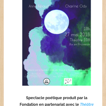
Spectacle poétique produit par la
Fondation en partenariat avec le
Théâtre