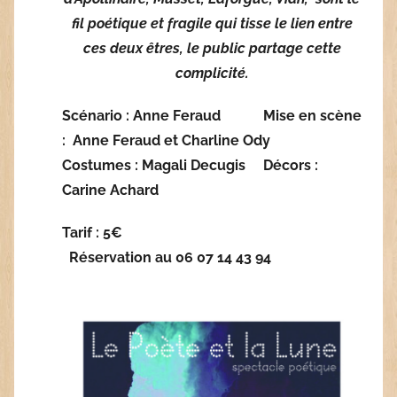
fil poétique et fragile qui tisse le lien entre
ces deux êtres, le public partage cette
complicité.
Scénario : Anne Feraud Mise en scène
: Anne Feraud et Charline Ody
Costumes : Magali Decugis Décors :
Carine Achard
Tarif : 5€
Réservation au 06 07 14 43 94