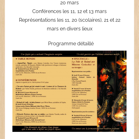
20 mars
Conférences les 11, 12 et 13 mars
Représentations les 11, 20 (scolaires), 21 et 22
mars en divers lieux
Programme détaillé