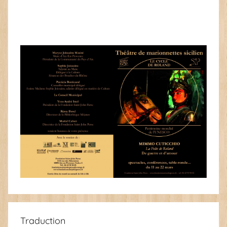
Traduction