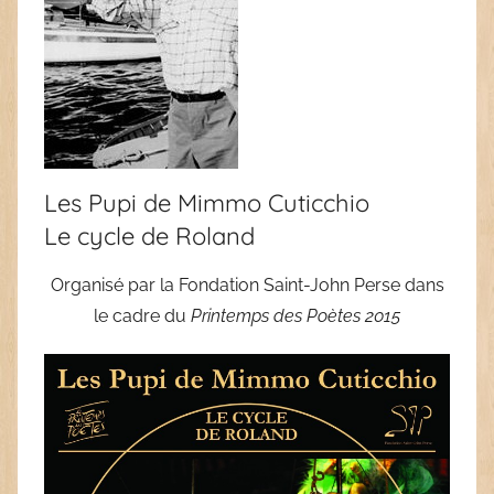
Les Pupi de Mimmo Cuticchio
Le cycle de Roland
Organisé par la Fondation Saint-John Perse dans
le cadre du
Printemps des Poètes 2015