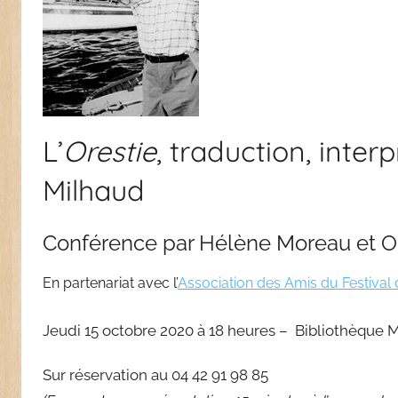
L’
Orestie
, traduction, inter
Milhaud
Conférence par Hélène Moreau et Ol
En partenariat avec l’
Association des Amis du Festival 
Jeudi 15 octobre 2020 à 18 heures – Bibliothèque 
Sur réservation au 04 42 91 98 85