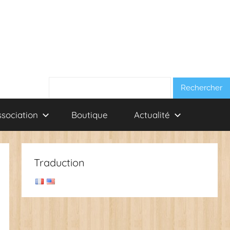
Rechercher :
ssociation
Boutique
Actualité
Traduction