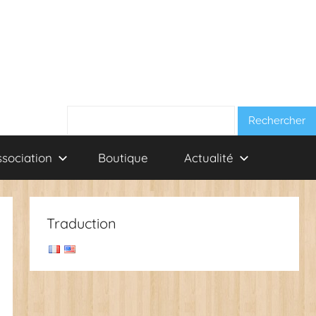
Rechercher :
ssociation
Boutique
Actualité
Traduction