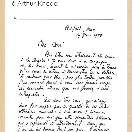
à Arthur Knodel