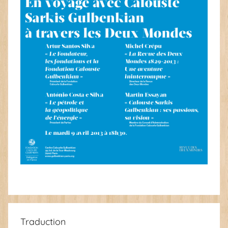
Traduction