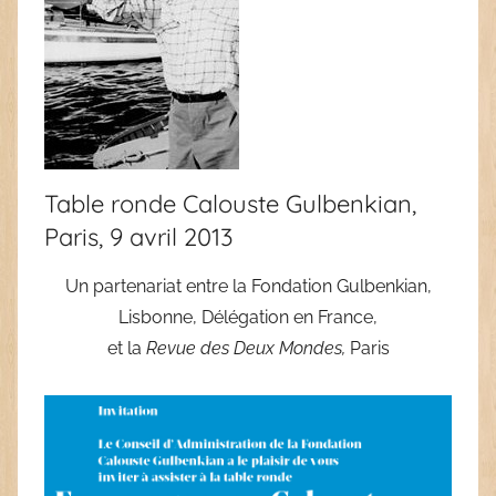
Table ronde Calouste Gulbenkian,
Paris, 9 avril 2013
Un partenariat entre la Fondation Gulbenkian,
Lisbonne, Délégation en France,
et la
Revue des Deux Mondes,
Paris