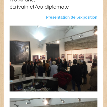
écrivain et/ou diplomate
Présentation de l’exposition