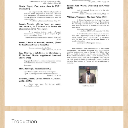
Traduction