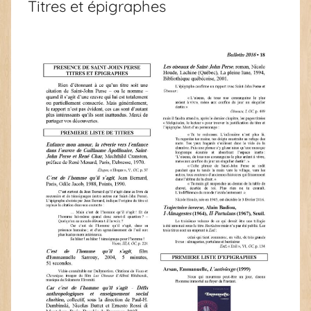
Titres et épigraphes