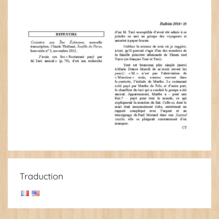
Traduction