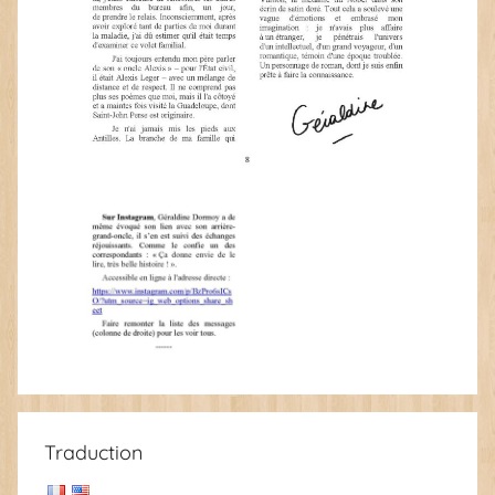
Traduction