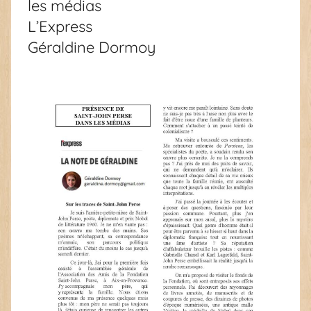
les médias
L’Express
Géraldine Dormoy