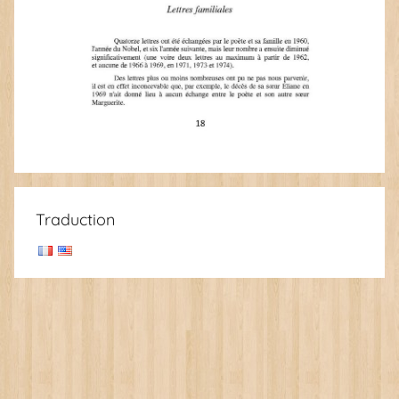
Traduction