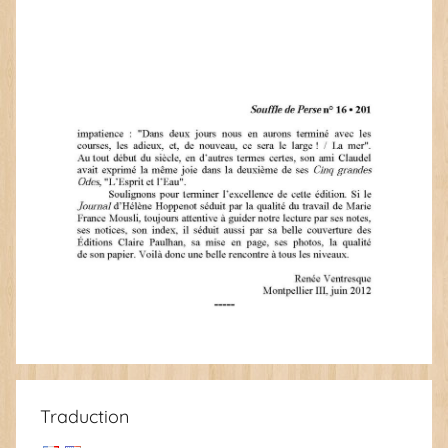
Traduction