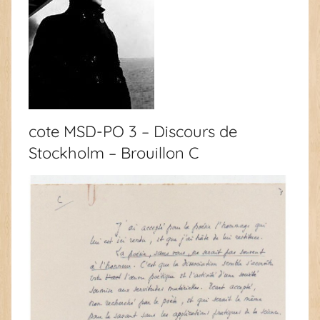
cote MSD-PO 3 – Discours de
Stockholm – Brouillon C