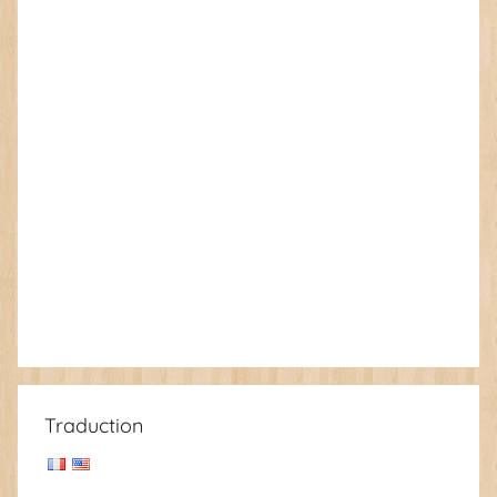
Traduction