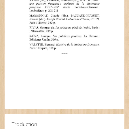
Traduction