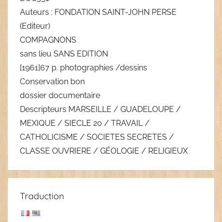
Auteurs : FONDATION SAINT-JOHN PERSE
(Editeur)
COMPAGNONS
sans lieu SANS EDITION
[1961]67 p. photographies /dessins
Conservation bon
dossier documentaire
Descripteurs MARSEILLE / GUADELOUPE /
MEXIQUE / SIECLE 20 / TRAVAIL /
CATHOLICISME / SOCIETES SECRETES /
CLASSE OUVRIERE / GÉOLOGIE / RELIGIEUX
Traduction