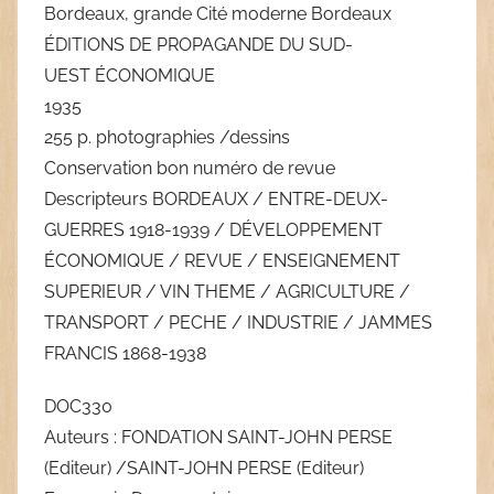
Bordeaux, grande Cité moderne Bordeaux
ÉDITIONS DE PROPAGANDE DU SUD-
UEST ÉCONOMIQUE
1935
255 p. photographies /dessins
Conservation bon numéro de revue
Descripteurs BORDEAUX / ENTRE-DEUX-
GUERRES 1918-1939 / DÉVELOPPEMENT
ÉCONOMIQUE / REVUE / ENSEIGNEMENT
SUPERIEUR / VIN THEME / AGRICULTURE /
TRANSPORT / PECHE / INDUSTRIE / JAMMES
FRANCIS 1868-1938
DOC330
Auteurs : FONDATION SAINT-JOHN PERSE
(Editeur) /SAINT-JOHN PERSE (Editeur)