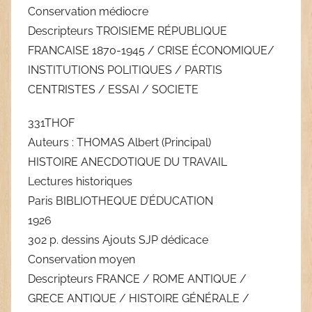
Conservation médiocre
Descripteurs TROISIEME RÉPUBLIQUE
FRANCAISE 1870-1945 / CRISE ÉCONOMIQUE/
INSTITUTIONS POLITIQUES / PARTIS
CENTRISTES / ESSAI / SOCIETE
331THOF
Auteurs : THOMAS Albert (Principal)
HISTOIRE ANECDOTIQUE DU TRAVAIL
Lectures historiques
Paris BIBLIOTHEQUE D’ÉDUCATION
1926
302 p. dessins Ajouts SJP dédicace
Conservation moyen
Descripteurs FRANCE / ROME ANTIQUE /
GRECE ANTIQUE / HISTOIRE GÉNÉRALE /