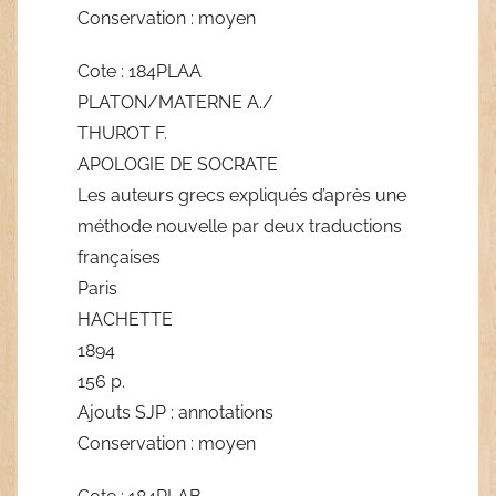
Conservation : moyen
Cote : 184PLAA
PLATON/MATERNE A./
THUROT F.
APOLOGIE DE SOCRATE
Les auteurs grecs expliqués d’après une
méthode nouvelle par deux traductions
françaises
Paris
HACHETTE
1894
156 p.
Ajouts SJP : annotations
Conservation : moyen