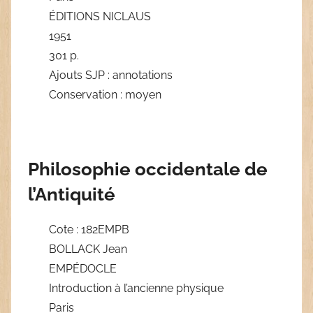
ÉDITIONS NICLAUS
1951
301 p.
Ajouts SJP : annotations
Conservation : moyen
Philosophie occidentale de
l’Antiquité
Cote : 182EMPB
BOLLACK Jean
EMPÉDOCLE
Introduction à l’ancienne physique
Paris