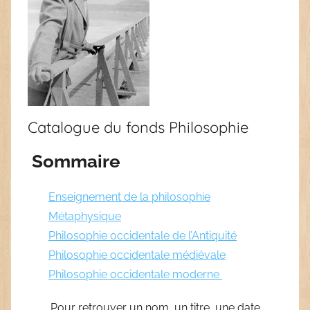
Catalogue du fonds Philosophie
Sommaire
Enseignement de la philosophie
Métaphysique
Philosophie occidentale de l’Antiquité
Philosophie occidentale médiévale
Philosophie occidentale moderne
Pour retrouver un nom, un titre, une date,