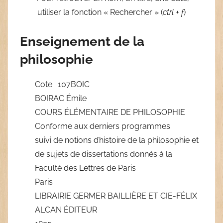
utiliser la fonction « Rechercher » (
ctrl + f
)
Enseignement de la
philosophie
Cote : 107BOIC
BOIRAC Émile
COURS ÉLÉMENTAIRE DE PHILOSOPHIE
Conforme aux derniers programmes
suivi de notions d’histoire de la philosophie et
de sujets de dissertations donnés à la
Faculté des Lettres de Paris
Paris
LIBRAIRIE GERMER BAILLIÈRE ET CIE-FÉLIX
ALCAN ÉDITEUR