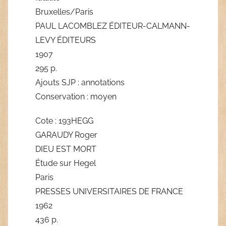
Bruxelles/Paris
PAUL LACOMBLEZ ÉDITEUR-CALMANN-
LEVY ÉDITEURS
1907
295 p.
Ajouts SJP : annotations
Conservation : moyen
Cote : 193HEGG
GARAUDY Roger
DIEU EST MORT
Étude sur Hegel
Paris
PRESSES UNIVERSITAIRES DE FRANCE
1962
436 p.