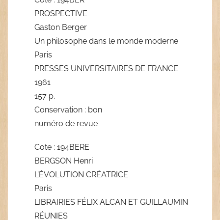
PROSPECTIVE
Gaston Berger
Un philosophe dans le monde moderne
Paris
PRESSES UNIVERSITAIRES DE FRANCE
1961
157 p.
Conservation : bon
numéro de revue
Cote : 194BERE
BERGSON Henri
L’ÉVOLUTION CRÉATRICE
Paris
LIBRAIRIES FÉLIX ALCAN ET GUILLAUMIN
RÉUNIES