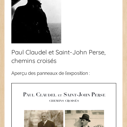
Paul Claudel et Saint-John Perse,
chemins croisés
Aperçu des panneaux de l’exposition :