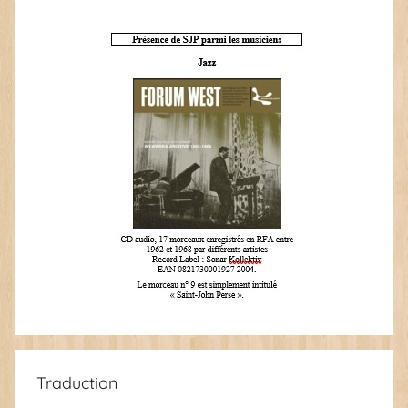
Traduction