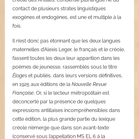
contact de plusieurs strates linguistiques
exogènes et endogènes, est une et multiple à la
fois.
Il n’est donc pas étonnant que les deux langues
maternelles d’Alexis Leger, le français et le créole,
fassent toutes les deux leur apparition dans les
poèmes de jeunesse, rassemblés sous le titre
Éloges
et publiés, dans leurs versions définitives,
en 1925 aux éditions de la
Nouvelle Revue
Française
. Or, si le lecteur métropolitain est
déconcerté par la présence de quelques
expressions antillaises incompréhensibles dans
cette édition, la plus grande partie du lexique
créole n’émerge que dans son avant-texte
(conservé sous l’appellation MS EL 6 à la