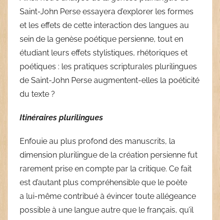
Saint-John Perse essayera d’explorer les formes
et les effets de cette interaction des langues au
sein de la genèse poétique persienne, tout en
étudiant leurs effets stylistiques, rhétoriques et
poétiques : les pratiques scripturales plurilingues
de Saint-John Perse augmentent-elles la poéticité
du texte ?
Itinéraires plurilingues
Enfouie au plus profond des manuscrits, la
dimension plurilingue de la création persienne fut
rarement prise en compte par la critique. Ce fait
est d’autant plus compréhensible que le poète
a lui-même contribué à évincer toute allégeance
possible à une langue autre que le français, qu’il