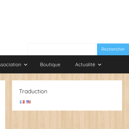
Rechercher :
ssociation
Boutique
Actualité
Traduction