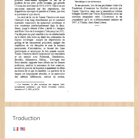
Traduction