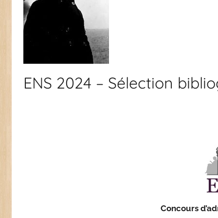
ENS 2024 – Sélection bibli
Concours d’ad