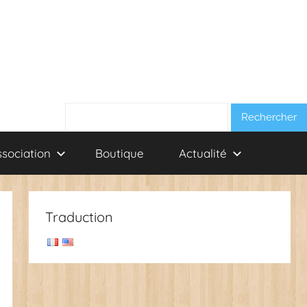
Rechercher :
ssociation
Boutique
Actualité
Traduction