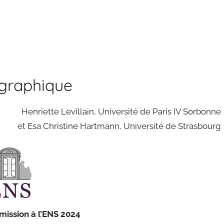
ographique
Henriette Levillain, Université de Paris IV Sorbonne
et Esa Christine Hartmann, Université de Strasbourg
mission à l’ENS 2024