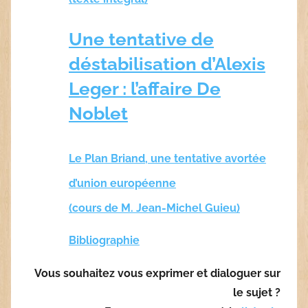
Une tentative de
déstabilisation d’Alexis
Leger : l’affaire De
Noblet
Le Plan Briand, une tentative avortée
d’union européenne
(cours de M. Jean-Michel Guieu)
Bibliographie
Vous souhaitez vous exprimer et dialoguer sur
le sujet ?