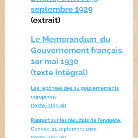
septembre 1929
(extrait)
Le Memorandum du
Gouvernement français,
1er mai 1930
(texte intégral)
Les réponses des 26 gouvernements
européens
(texte intégral)
Rapport sur les résultats de l’enquête,
Genève, 11 septembre 1930
(texte intégral)