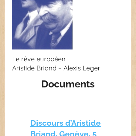
Le rêve européen
Aristide Briand – Alexis Leger
Documents
Discours d’Aristide
Briand, Genève, 5