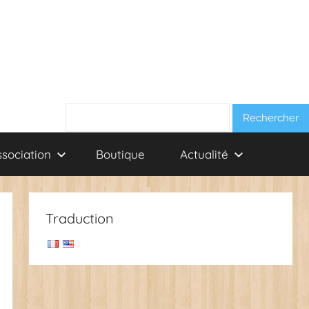
Rechercher :
ssociation
Boutique
Actualité
Traduction